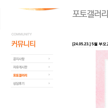
[24.05.23.] 5