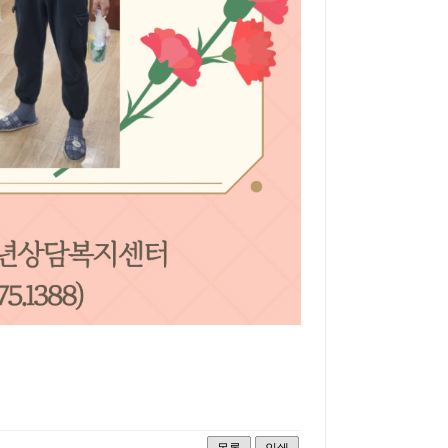
목록
인쇄