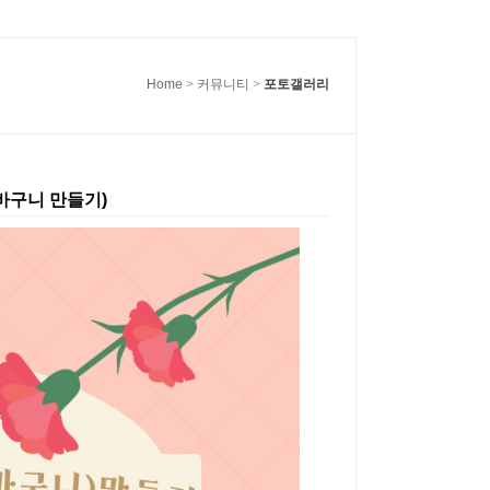
Home
>
커뮤니티
>
포토갤러리
 바구니 만들기)