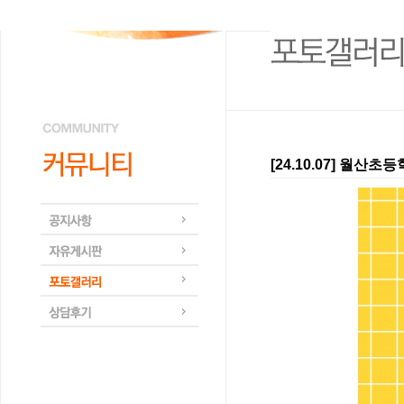
[24.10.07] 월