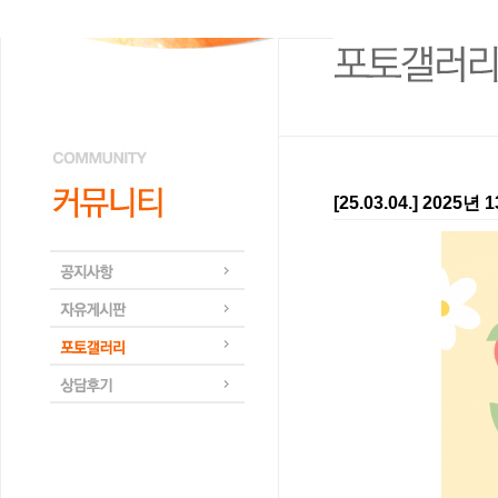
[25.03.04.] 20