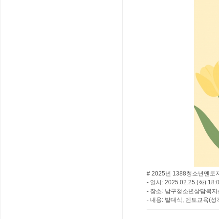
# 2025년 1388청소년멘
- 일시: 2025.02.25.(화) 18:
- 장소: 남구청소년상담복지
- 내용: 발대식, 멘토교육(